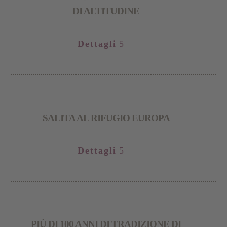
DI ALTITUDINE
Dettagli
SALITA AL RIFUGIO EUROPA
Dettagli
PIÙ DI 100 ANNI DI TRADIZIONE DI