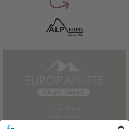
Arrivo/Mappa
Impressioni
Recensioni