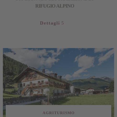
RIFUGIO ALPINO
Dettagli
AGRITURISMO