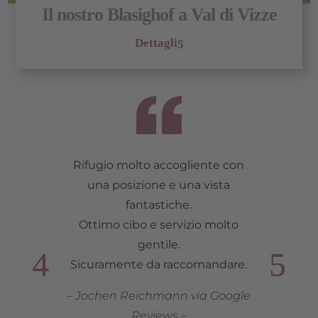
Il nostro Blasighof a Val di Vizze
Dettagli
Rifugio molto accogliente con
una posizione e una vista
fantastiche.
Ottimo cibo e servizio molto
gentile.
Sicuramente da raccomandare.
– Jochen Reichmann via Google
Reviews –