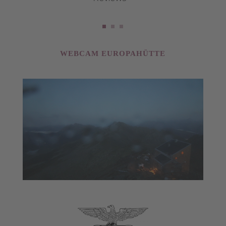
WEBCAM EUROPAHÜTTE