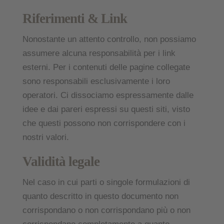
Riferimenti & Link
Nonostante un attento controllo, non possiamo
assumere alcuna responsabilità per i link
esterni. Per i contenuti delle pagine collegate
sono responsabili esclusivamente i loro
operatori. Ci dissociamo espressamente dalle
idee e dai pareri espressi su questi siti, visto
che questi possono non corrispondere con i
nostri valori.
Validità legale
Nel caso in cui parti o singole formulazioni di
quanto descritto in questo documento non
corrispondano o non corrispondano più o non