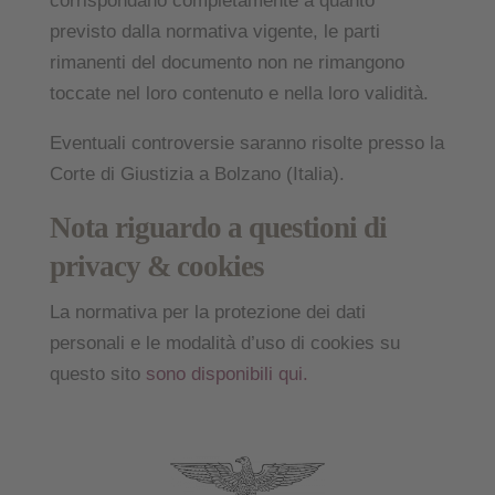
corrispondano completamente a quanto
previsto dalla normativa vigente, le parti
rimanenti del documento non ne rimangono
toccate nel loro contenuto e nella loro validità.
Eventuali controversie saranno risolte presso la
Corte di Giustizia a Bolzano (Italia).
Nota riguardo a questioni di
privacy & cookies
La normativa per la protezione dei dati
personali e le modalità d’uso di cookies su
questo sito
sono disponibili qui.