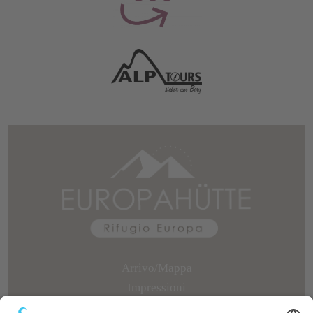
Arrivo/Mappa
Impressioni
Recensioni