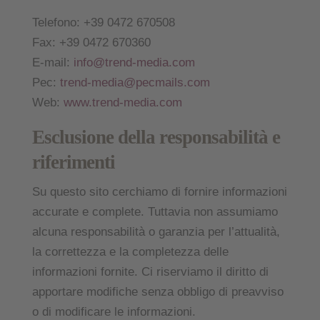
Telefono: +39 0472 670508
Fax: +39 0472 670360
E-mail:
info@trend-media.com
Pec:
trend-media@pecmails.com
Web:
www.trend-media.com
Esclusione della responsabilità e
riferimenti
Su questo sito cerchiamo di fornire informazioni
accurate e complete. Tuttavia non assumiamo
alcuna responsabilità o garanzia per l’attualità,
la correttezza e la completezza delle
informazioni fornite. Ci riserviamo il diritto di
apportare modifiche senza obbligo di preavviso
o di modificare le informazioni.