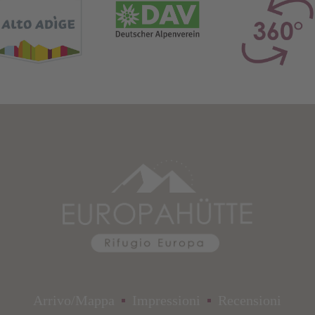
Arrivo/Mappa
Impressioni
Recensioni