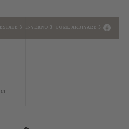
ESTATE
INVERNO
COME ARRIVARE
ci